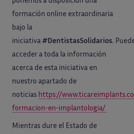
ponemos a disposición una
formación online extraordinaria
bajo la
iniciativa
#DentistasSolidarios.
Pued
acceder a toda la información
acerca de esta iniciativa en
nuestro apartado de
noticias
https://www.ticareimplants.co
formacion-en-implantologia/
Mientras dure el Estado de