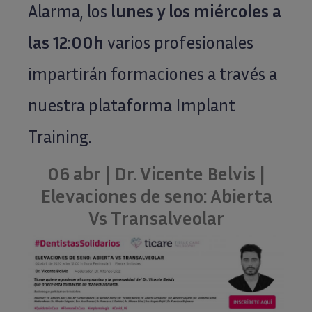
Alarma, los
lunes y los miércoles a
las 12:00h
varios profesionales
impartirán formaciones a través a
nuestra plataforma Implant
Training.
06 abr | Dr. Vicente Belvis |
Elevaciones de seno: Abierta
Vs Transalveolar