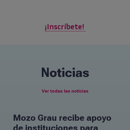
¡Inscríbete!
Noticias
Ver todas las noticias
Mozo Grau recibe apoyo
de instituciones para