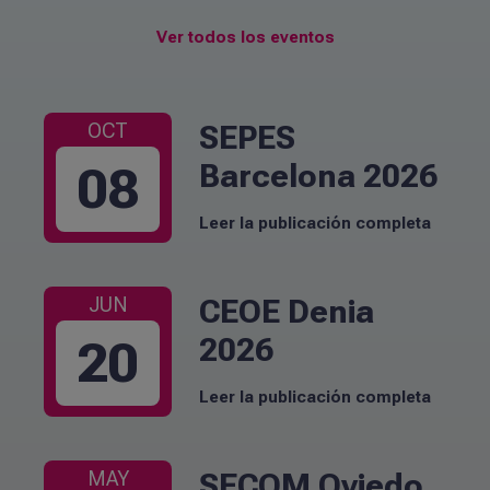
Ver todos los eventos
SEPES
OCT
Barcelona 2026
08
Leer la publicación completa
CEOE Denia
JUN
2026
20
Leer la publicación completa
SECOM Oviedo
MAY