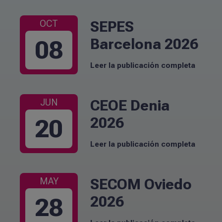
SEPES
OCT
Barcelona 2026
08
Leer la publicación completa
CEOE Denia
JUN
2026
20
Leer la publicación completa
SECOM Oviedo
MAY
2026
28