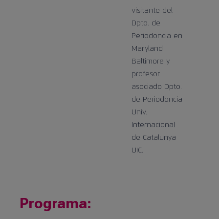
visitante del
Dpto. de
Periodoncia en
Maryland
Baltimore y
profesor
asociado Dpto.
de Periodoncia
Univ.
Internacional
de Catalunya
UIC.
Programa: