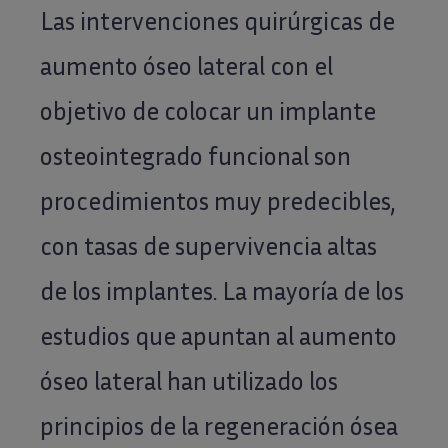
Las intervenciones quirúrgicas de
aumento óseo lateral con el
objetivo de colocar un implante
osteointegrado funcional son
procedimientos muy predecibles,
con tasas de supervivencia altas
de los implantes. La mayoría de los
estudios que apuntan al aumento
óseo lateral han utilizado los
principios de la regeneración ósea