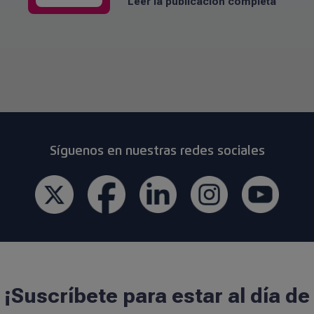
Leer la publicación completa
Síguenos en nuestras redes sociales
¡Suscríbete para estar al día de