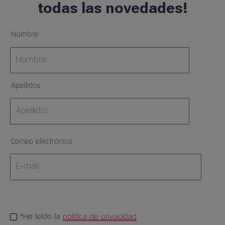
todas las novedades!
Nombre
Apellidos
Correo electrónico
*He leído la
política de privacidad