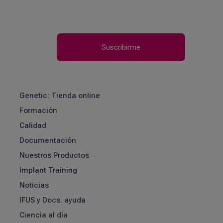
Genetic: Tienda online
Formación
Calidad
Documentación
Nuestros Productos
Implant Training
Noticias
IFUS y Docs. ayuda
Ciencia al día