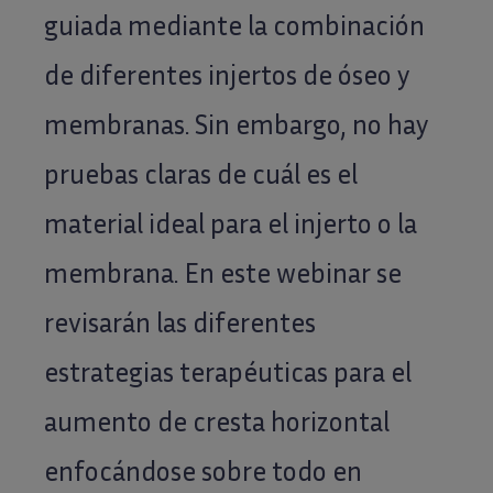
guiada mediante la combinación
de diferentes injertos de óseo y
membranas. Sin embargo, no hay
pruebas claras de cuál es el
material ideal para el injerto o la
membrana. En este webinar se
revisarán las diferentes
estrategias terapéuticas para el
aumento de cresta horizontal
enfocándose sobre todo en