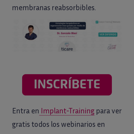
membranas reabsorbibles.
Entra en
Implant-Training
para ver
gratis todos los webinarios en