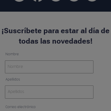
¡Suscríbete para estar al día de
todas las novedades!
Nombre
Apellidos
Correo electrónico