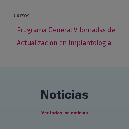
Cursos:
Programa General V Jornadas de
Actualización en Implantología
Noticias
Ver todas las noticias