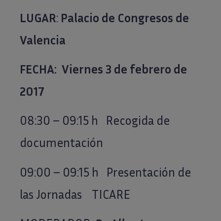
LUGAR
:
Palacio de Congresos de
Valencia
FECHA: Viernes 3 de febrero de
2017
08:30 – 09:15 h Recogida de
documentación
09:00 – 09:15 h Presentación de
las Jornadas TICARE