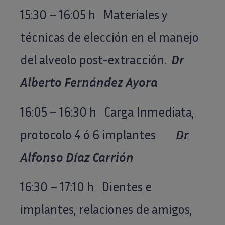
15:30 – 16:05 h Materiales y
técnicas de elección en el manejo
del alveolo post-extracción.
Dr
Alberto Fernández Ayora
16:05 – 16:30 h Carga Inmediata,
protocolo 4 ó 6 implantes
Dr
Alfonso Díaz Carrión
16:30 – 17:10 h Dientes e
implantes, relaciones de amigos,