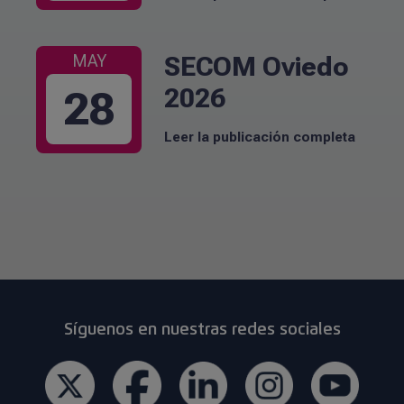
SECOM Oviedo
MAY
2026
28
Leer la publicación completa
Síguenos en nuestras redes sociales