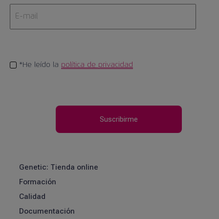
*He leído la
política de privacidad
Genetic: Tienda online
Formación
Calidad
Documentación