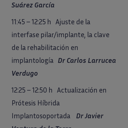
Suárez García
11:45 – 12:25 h Ajuste de la
interfase pilar/implante, la clave
de la rehabilitación en
implantología
Dr Carlos Larrucea
Verdugo
12:25 – 12:50 h Actualización en
Prótesis Híbrida
Implantosoportada
Dr Javier