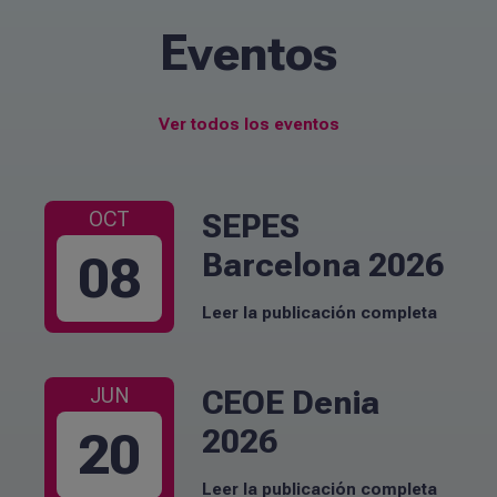
Eventos
Ver todos los eventos
SEPES
OCT
Barcelona 2026
08
Leer la publicación completa
CEOE Denia
JUN
2026
20
Leer la publicación completa