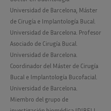
Universidad de Barcelona, Máster
de Cirugía e Implantología Bucal.
Universidad de Barcelona. Profesor
Asociado de Cirugía Bucal.
Universidad de Barcelona.
Coordinador del Máster de Cirugía
Bucal e Implantología Bucofacial.
Universidad de Barcelona.
Miembro del grupo de
investigación biomédica IDIBELL.