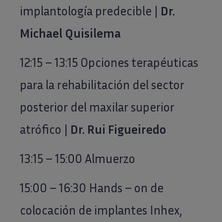
implantología predecible |
Dr.
Michael Quisilema
12:15 – 13:15 Opciones terapéuticas
para la rehabilitación del sector
posterior del maxilar superior
atrófico |
Dr. Rui Figueiredo
13:15 – 15:00 Almuerzo
15:00 – 16:30 Hands – on de
colocación de implantes Inhex,