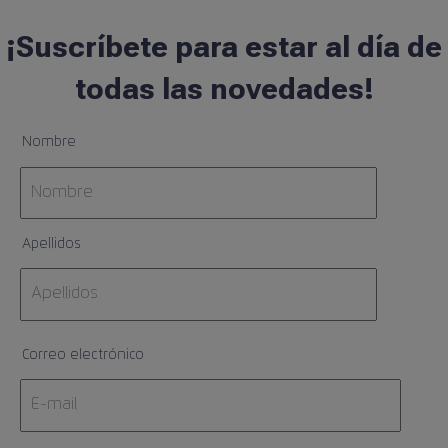
¡Suscríbete para estar al día de
todas las novedades!
Nombre
Apellidos
Correo electrónico