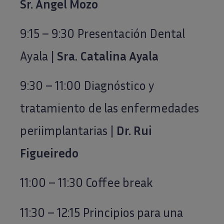
Sr. Ángel Mozo
9:15 – 9:30 Presentación Dental
Ayala |
Sra. Catalina Ayala
9:30 – 11:00 Diagnóstico y
tratamiento de las enfermedades
periimplantarias |
Dr. Rui
Figueiredo
11:00 – 11:30 Coffee break
11:30 – 12:15 Principios para una