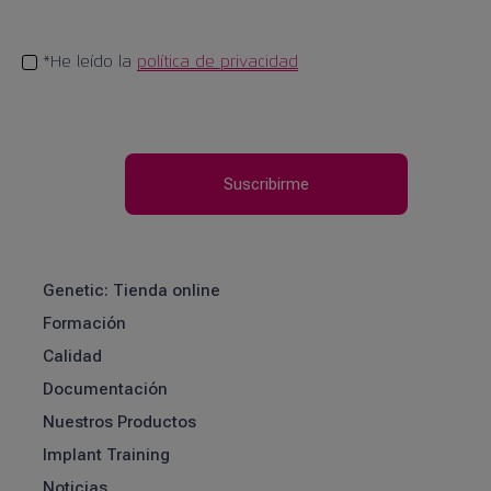
*He leído la
política de privacidad
Genetic: Tienda online
Formación
Calidad
Documentación
Nuestros Productos
Implant Training
Noticias