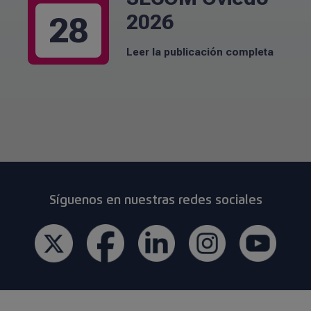
2026
28
Leer la publicación completa
Síguenos en nuestras redes sociales