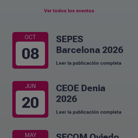
Ver todos los eventos
SEPES
OCT
Barcelona 2026
08
Leer la publicación completa
CEOE Denia
JUN
2026
20
Leer la publicación completa
SECOM Oviedo
MAY