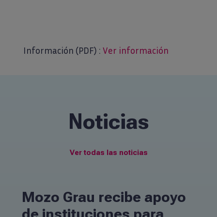
Información (PDF) :
Ver información
Noticias
Ver todas las noticias
Mozo Grau recibe apoyo
de instituciones para