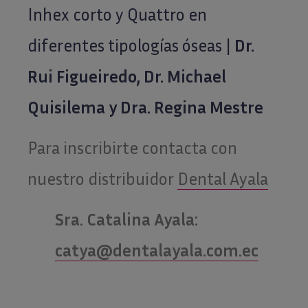
Inhex corto y Quattro en
diferentes tipologías óseas |
Dr.
Rui Figueiredo, Dr. Michael
Quisilema y Dra. Regina Mestre
Para inscribirte contacta con
nuestro distribuidor
Dental Ayala
Sra. Catalina Ayala:
catya@dentalayala.com.ec