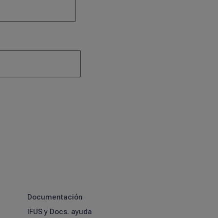
Documentación
IFUS y Docs. ayuda