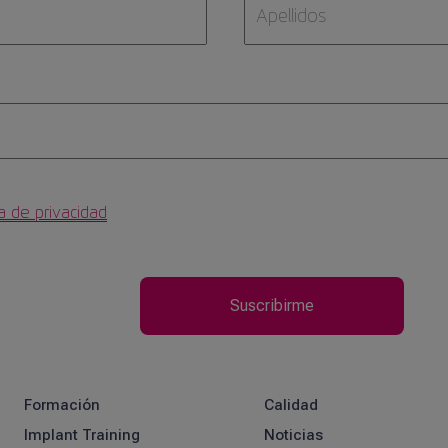
ca de privacidad
Formación
Calidad
Implant Training
Noticias