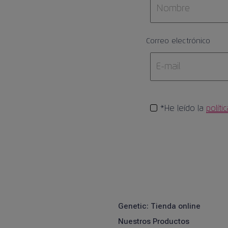
Correo electrónico
*He leído la
políti
Genetic: Tienda online
Nuestros Productos