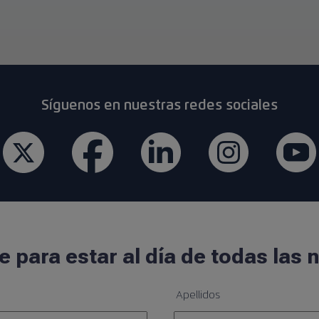
Síguenos en nuestras redes sociales
e para estar al día de todas las
Apellidos