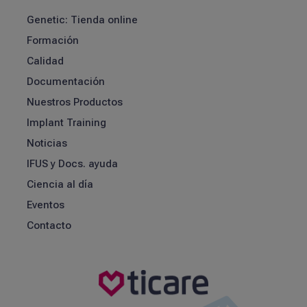
Genetic: Tienda online
Formación
Calidad
Documentación
Nuestros Productos
Implant Training
Noticias
IFUS y Docs. ayuda
Ciencia al día
Eventos
Contacto