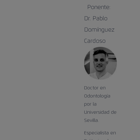
Ponente:
Dr. Pablo
Domínguez
Cardoso
Doctor en
Odontología
por la
Universidad de
Sevilla.
Especialista en