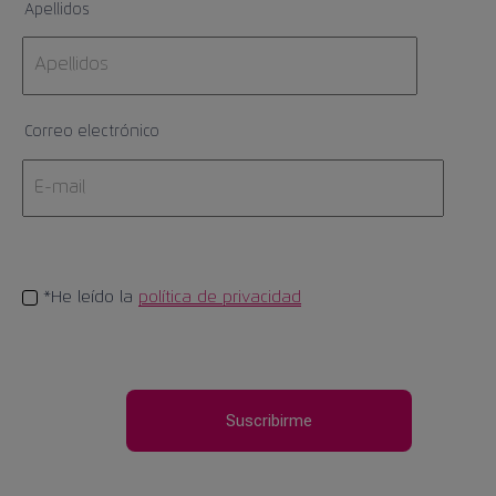
Apellidos
Correo electrónico
*He leído la
política de privacidad