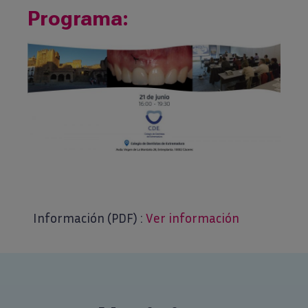
Programa:
Información (PDF) :
Ver información