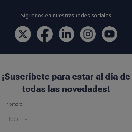
Síguenos en nuestras redes sociales
¡Suscríbete para estar al día de
todas las novedades!
Nombre