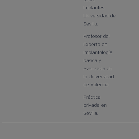
Implantes.
Universidad de
Sevilla.
Profesor del
Experto en
Implantología
básica y
Avanzada de
la Universidad
de Valencia.
Práctica
privada en
Sevilla.