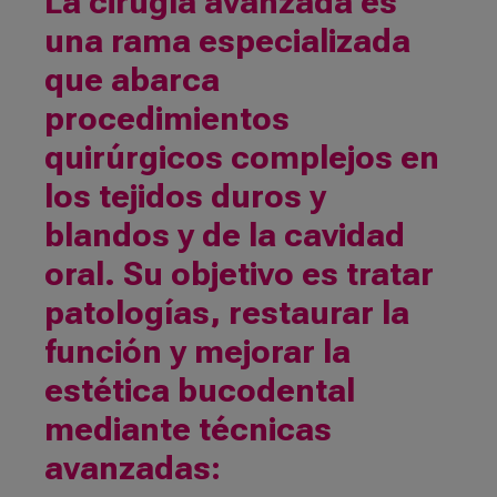
La cirugía avanzada es
una rama especializada
que abarca
procedimientos
quirúrgicos complejos en
los tejidos duros y
blandos y de la cavidad
oral. Su objetivo es tratar
patologías, restaurar la
función y mejorar la
estética bucodental
mediante técnicas
avanzadas: