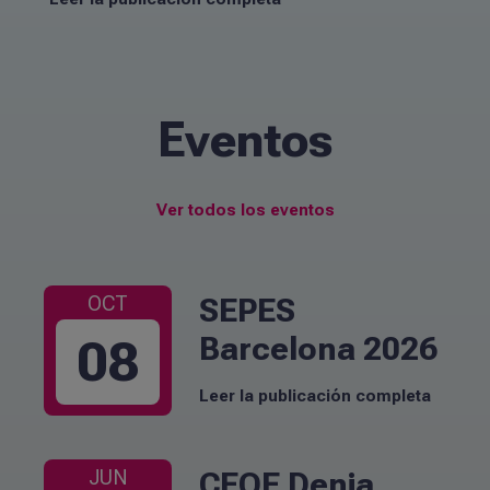
Eventos
Ver todos los eventos
SEPES
OCT
Barcelona 2026
08
Leer la publicación completa
CEOE Denia
JUN