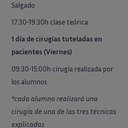
Salgado
17:30-19:30h clase teórica
1 día de cirugías tuteladas en
pacientes (Viernes)
09:30-15:00h cirugía realizada por
los alumnos
*cada alumno realizará una
cirugía de una de las tres técnicas
explicadas