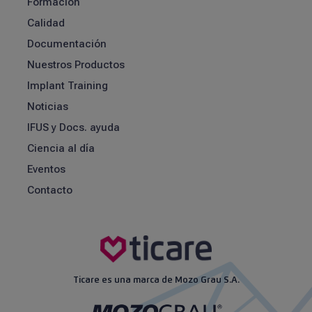
Formación
Calidad
Documentación
Nuestros Productos
Implant Training
Noticias
IFUS y Docs. ayuda
Ciencia al día
Eventos
Contacto
Ticare es una marca de Mozo Grau S.A.