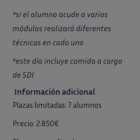
*si el alumno acude a varios
módulos realizará diferentes
técnicas en cada uno
*este día incluye comida a cargo
de SDI
Información adicional
Plazas limitadas: 7 alumnos
Precio: 2.850€