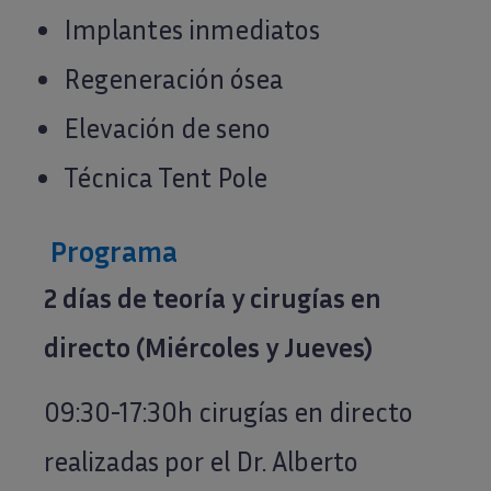
Implantes inmediatos
Regeneración ósea
Elevación de seno
Técnica Tent Pole
Programa
2 días de teoría y cirugías en
directo (Miércoles y Jueves)
09:30-17:30h cirugías en directo
realizadas por el Dr. Alberto