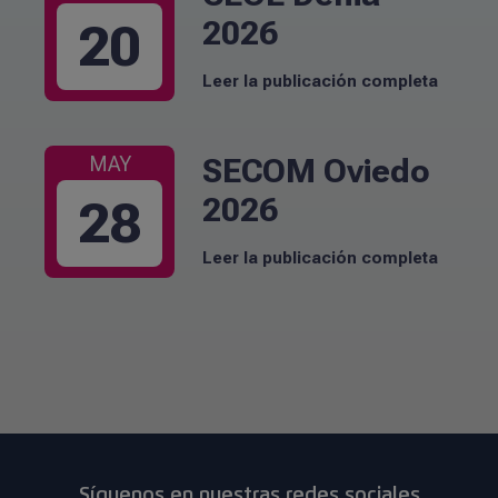
2026
20
Leer la publicación completa
SECOM Oviedo
MAY
2026
28
Leer la publicación completa
Síguenos en nuestras redes sociales