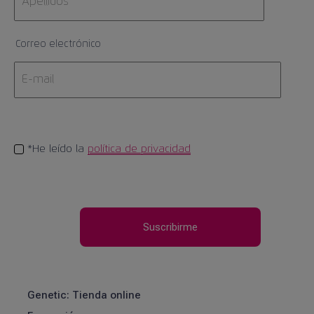
Correo electrónico
*He leído la
política de privacidad
Genetic: Tienda online