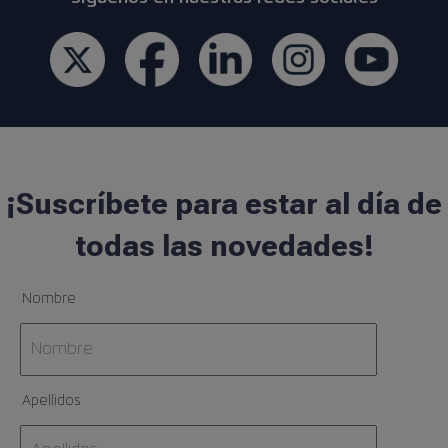
¡Suscríbete para estar al día de
todas las novedades!
Nombre
Apellidos