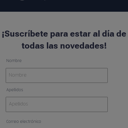
¡Suscríbete para estar al día de
todas las novedades!
Nombre
Apellidos
Correo electrónico