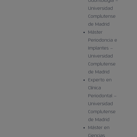
Odontología –
Universidad
Complutense
de Madrid
Máster
Periodoncia e
Implantes –
Universidad
Complutense
de Madrid
Experto en
Clínica
Periodontal –
Universidad
Complutense
de Madrid
Máster en
Ciencias