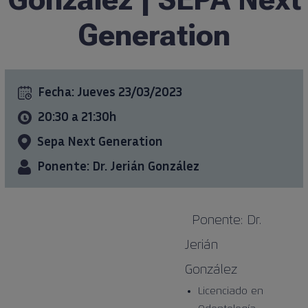
Generation
Fecha:
Jueves 23/03/2023
20:30 a 21:30h
Sepa Next Generation
Ponente: Dr. Jerián González
Ponente: Dr.
Jerián
González
Licenciado en