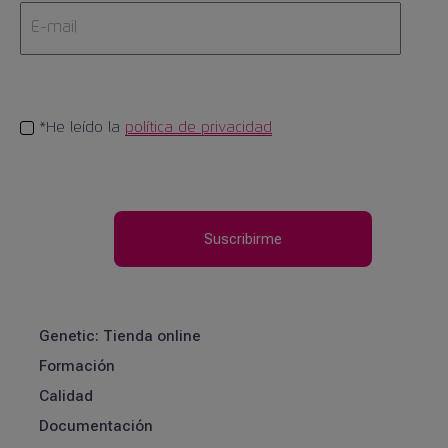
*He leído la
política de privacidad
Genetic: Tienda online
Formación
Calidad
Documentación