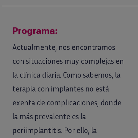
Programa:
Actualmente, nos encontramos
con situaciones muy complejas en
la clínica diaria. Como sabemos, la
terapia con implantes no está
exenta de complicaciones, donde
la más prevalente es la
periimplantitis. Por ello, la