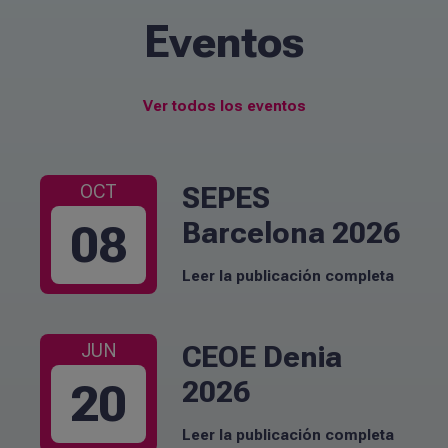
Eventos
Ver todos los eventos
SEPES
OCT
Barcelona 2026
08
Leer la publicación completa
CEOE Denia
JUN
2026
20
Leer la publicación completa