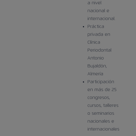
a nivel
nacional e
internacional.
Práctica
privada en
Clínica
Periodontal
Antonio
Bujaldón,
Almería
Participación
en más de 25
congresos,
cursos, talleres
o seminarios
nacionales e
internacionales