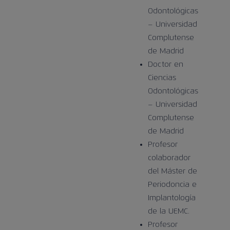
Odontológicas
– Universidad
Complutense
de Madrid
Doctor en
Ciencias
Odontológicas
– Universidad
Complutense
de Madrid
Profesor
colaborador
del Máster de
Periodoncia e
Implantología
de la UEMC.
Profesor