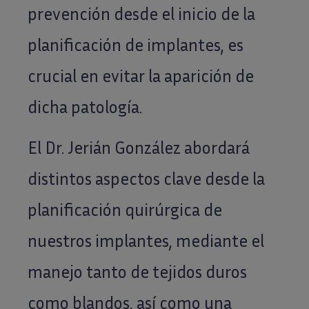
prevención desde el inicio de la
planificación de implantes, es
crucial en evitar la aparición de
dicha patología.
El Dr. Jerián González abordará
distintos aspectos clave desde la
planificación quirúrgica de
nuestros implantes, mediante el
manejo tanto de tejidos duros
como blandos, así como una