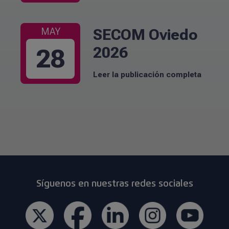
SECOM Oviedo
MAY
2026
28
Leer la publicación completa
Síguenos en nuestras redes sociales