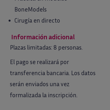
BoneModels
Cirugía en directo
Información adicional
Plazas limitadas: 8 personas.
El pago se realizará por
transferencia bancaria. Los datos
serán enviados una vez
formalizada la inscripción.