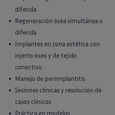
diferida
Regeneración ósea simultánea o
diferida
Implantes en zona estética con
injerto óseo y de tejido
conectivo
Manejo de periimplantitis
Sesiones clínicas y resolución de
casos clínicos
Práctica en modelos