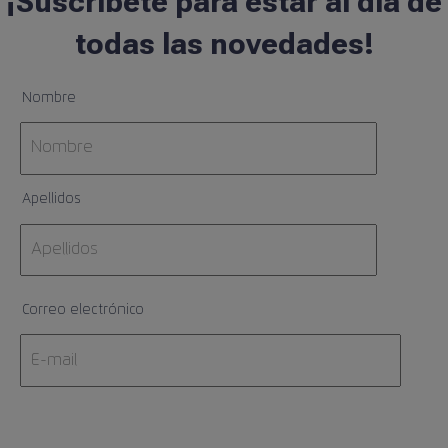
¡Suscríbete para estar al día de
todas las novedades!
Nombre
Apellidos
Correo electrónico