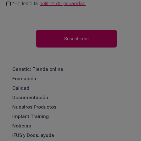
*He leído la
política de privacidad
Genetic: Tienda online
Formación
Calidad
Documentación
Nuestros Productos
Implant Training
Noticias
IFUS y Docs. ayuda