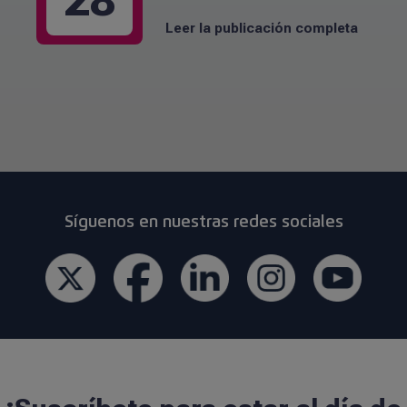
Leer la publicación completa
Síguenos en nuestras redes sociales