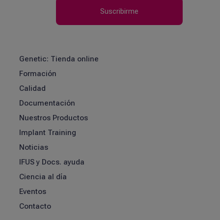
Genetic: Tienda online
Formación
Calidad
Documentación
Nuestros Productos
Implant Training
Noticias
IFUS y Docs. ayuda
Ciencia al día
Eventos
Contacto