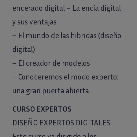
encerado digital – La encía digital
y sus ventajas
– El mundo de las hibridas (diseño
digital)
– El creador de modelos
– Conoceremos el modo experto:
una gran puerta abierta
CURSO EXPERTOS
DISEÑO EXPERTOS DIGITALES
Este curso va dirigido a los