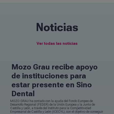
Noticias
Ver todas las noticias
Mozo Grau recibe apoyo
de instituciones para
estar presente en Sino
Dental
MOZO GRAU ha contado con la ayuda del Fondo Europeo de
Desarrollo Regional (FEDER) de la Unión Europea y la Junta de
Castilla y León, a través del Instituto para la Competitividad
Empresarial de Castilla y León (ICECYL), con el objetivo de conseguir