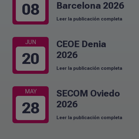
Barcelona 2026
08
Leer la publicación completa
CEOE Denia
JUN
2026
20
Leer la publicación completa
SECOM Oviedo
MAY
2026
28
Leer la publicación completa