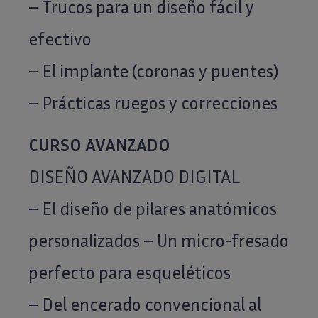
– Trucos para un diseño fácil y
efectivo
– El implante (coronas y puentes)
– Prácticas ruegos y correcciones
CURSO AVANZADO
DISEÑO AVANZADO DIGITAL
– El diseño de pilares anatómicos
personalizados – Un micro-fresado
perfecto para esqueléticos
– Del encerado convencional al