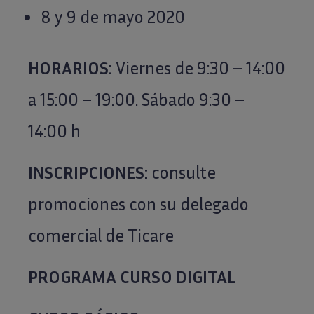
8 y 9 de mayo 2020
HORARIOS:
Viernes de 9:30 – 14:00
a 15:00 – 19:00. Sábado 9:30 –
14:00 h
INSCRIPCIONES:
consulte
promociones con su delegado
comercial de Ticare
PROGRAMA CURSO DIGITAL