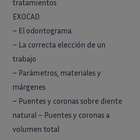
tratamientos
EXOCAD
– El odontograma
– La correcta elección de un
trabajo
– Parámetros, materiales y
márgenes
– Puentes y coronas sobre diente
natural – Puentes y coronas a
volumen total