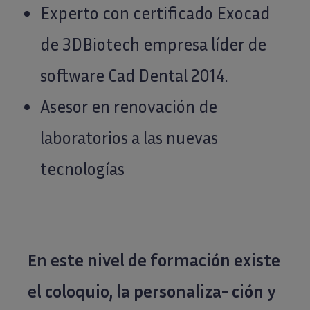
Experto con certificado Exocad
de 3DBiotech empresa líder de
software Cad Dental 2014.
Asesor en renovación de
laboratorios a las nuevas
tecnologías
En este nivel de formación existe
el coloquio, la personaliza- ción y