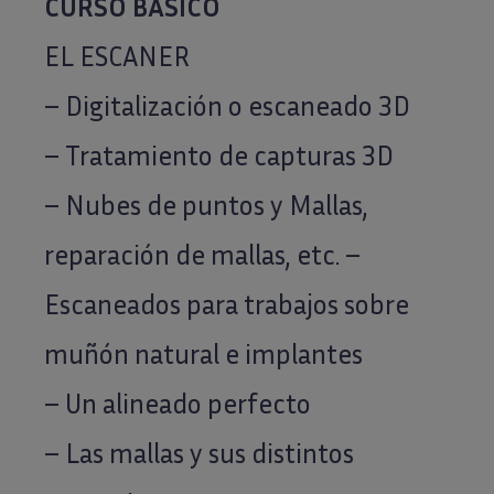
CURSO BÁSICO
EL ESCANER
– Digitalización o escaneado 3D
– Tratamiento de capturas 3D
– Nubes de puntos y Mallas,
reparación de mallas, etc. –
Escaneados para trabajos sobre
muñón natural e implantes
– Un alineado perfecto
– Las mallas y sus distintos