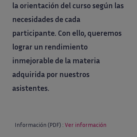
la orientación del curso según las
necesidades de cada
participante. Con ello, queremos
lograr un rendimiento
inmejorable de la materia
adquirida por nuestros
asistentes.
Información (PDF) :
Ver información