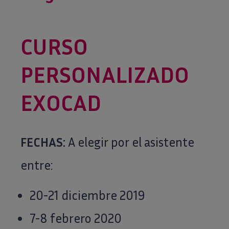
CURSO
PERSONALIZADO
E
XOCAD
FECHAS:
A elegir por el asistente
entre:
20-21 diciembre 2019
7-8 febrero 2020