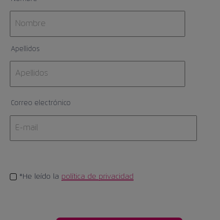
Apellidos
Correo electrónico
*He leído la
política de privacidad