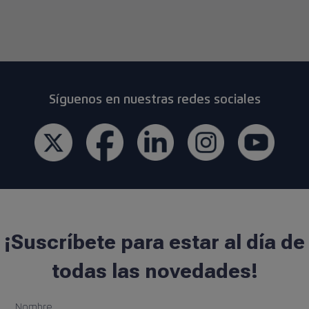
Síguenos en nuestras redes sociales
¡Suscríbete para estar al día de
todas las novedades!
Nombre