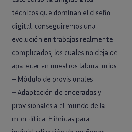
técnicos que dominan el diseño
digital, conseguiremos una
evolución en trabajos realmente
complicados, los cuales no deja de
aparecer en nuestros laboratorios:
– Módulo de provisionales
– Adaptación de encerados y
provisionales a el mundo de la
monolítica. Hibridas para
individualización de muñones.