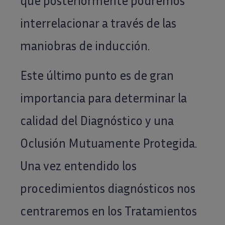
que posteriormente podremos
interrelacionar a través de las
maniobras de inducción.
Este último punto es de gran
importancia para determinar la
calidad del Diagnóstico y una
Oclusión Mutuamente Protegida.
Una vez entendido los
procedimientos diagnósticos nos
centraremos en los Tratamientos