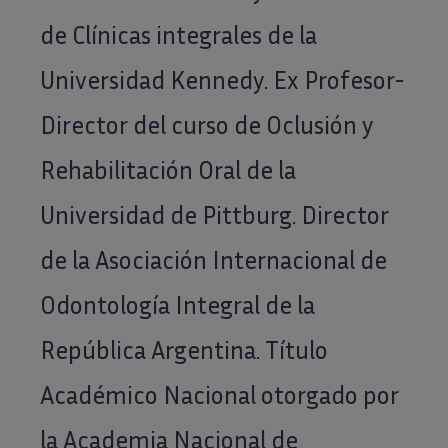
de Clínicas integrales de la
Universidad Kennedy. Ex Profesor-
Director del curso de Oclusión y
Rehabilitación Oral de la
Universidad de Pittburg. Director
de la Asociación Internacional de
Odontología Integral de la
República Argentina. Título
Académico Nacional otorgado por
la Academia Nacional de