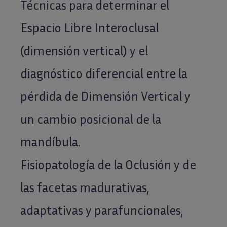
Técnicas para determinar el
Espacio Libre Interoclusal
(dimensión vertical) y el
diagnóstico diferencial entre la
pérdida de Dimensión Vertical y
un cambio posicional de la
mandíbula.
Fisiopatología de la Oclusión y de
las facetas madurativas,
adaptativas y parafuncionales,