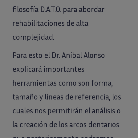
filosofía D.A.T.O. para abordar
rehabilitaciones de alta
complejidad.
Para esto el Dr. Aníbal Alonso
explicará importantes
herramientas como son forma,
tamaño y líneas de referencia, los
cuales nos permitirán el análisis o
la creación de los arcos dentarios