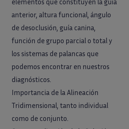
elementos que constituyen la guía
anterior, altura funcional, ángulo
de desoclusión, guía canina,
función de grupo parcial o total y
los sistemas de palancas que
podemos encontrar en nuestros
diagnósticos.
Importancia de la Alineación
Tridimensional, tanto individual
como de conjunto.