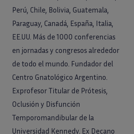
Perú, Chile, Bolivia, Guatemala,
Paraguay, Canadá, España, Italia,
EE.UU. Más de 1000 conferencias
en jornadas y congresos alrededor
de todo el mundo. Fundador del
Centro Gnatológico Argentino.
Exprofesor Titular de Prótesis,
Oclusión y Disfunción
Temporomandibular de la
Universidad Kennedy. Ex Decano