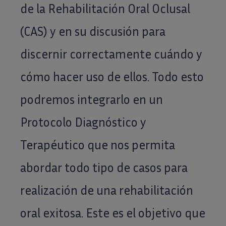
de la Rehabilitación Oral Oclusal
(CAS) y en su discusión para
discernir correctamente cuándo y
cómo hacer uso de ellos. Todo esto
podremos integrarlo en un
Protocolo Diagnóstico y
Terapéutico que nos permita
abordar todo tipo de casos para
realización de una rehabilitación
oral exitosa. Este es el objetivo que