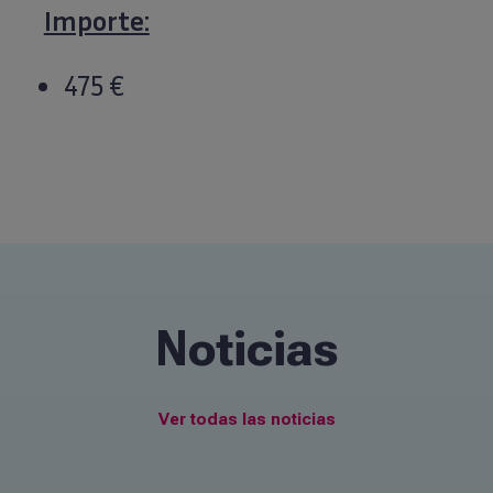
Importe:
475 €
Noticias
Ver todas las noticias