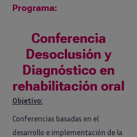
Programa:
Conferencia
Desoclusión y
Diagnóstico en
rehabilitación oral
Objetivo:
Conferencias basadas en el
desarrollo e implementación de la