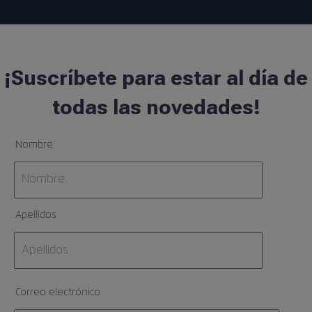
¡Suscríbete para estar al día de
todas las novedades!
Nombre
Apellidos
Correo electrónico