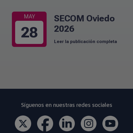
SECOM Oviedo
MAY
2026
28
Leer la publicación completa
Síguenos en nuestras redes sociales