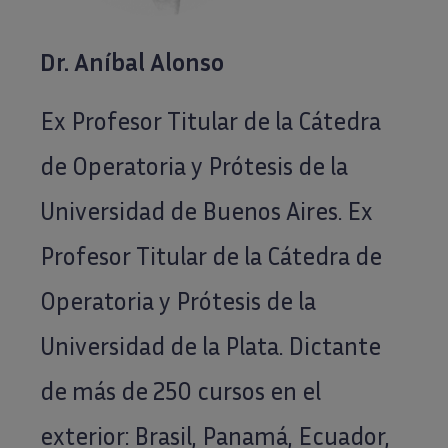
Dr. Aníbal Alonso
Ex Profesor Titular de la Cátedra
de Operatoria y Prótesis de la
Universidad de Buenos Aires. Ex
Profesor Titular de la Cátedra de
Operatoria y Prótesis de la
Universidad de la Plata. Dictante
de más de 250 cursos en el
exterior: Brasil, Panamá, Ecuador,