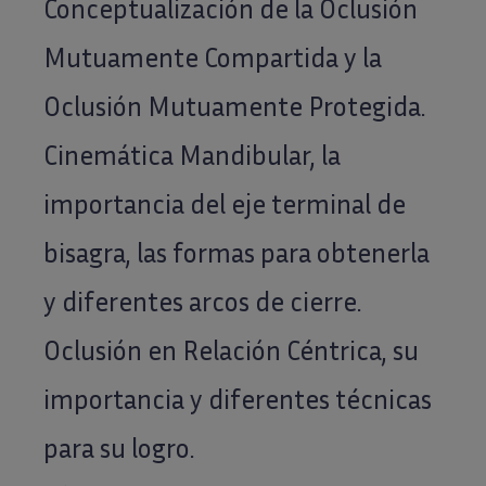
Conceptualización de la Oclusión
Mutuamente Compartida y la
Oclusión Mutuamente Protegida.
Cinemática Mandibular, la
importancia del eje terminal de
bisagra, las formas para obtenerla
y diferentes arcos de cierre.
Oclusión en Relación Céntrica, su
importancia y diferentes técnicas
para su logro.