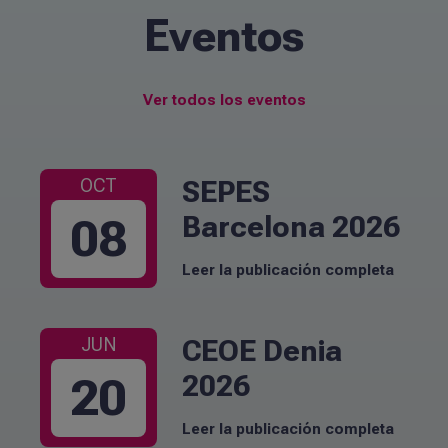
Eventos
Ver todos los eventos
SEPES
OCT
Barcelona 2026
08
Leer la publicación completa
CEOE Denia
JUN
2026
20
Leer la publicación completa