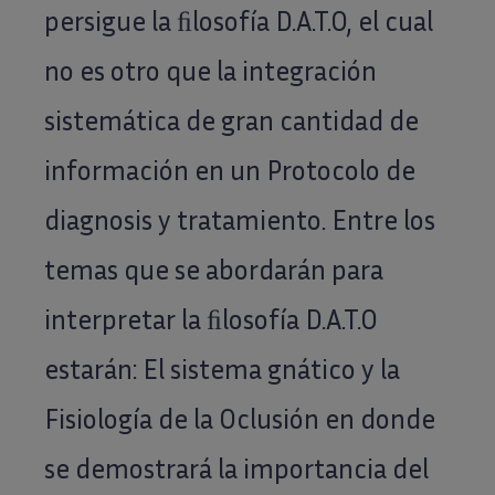
persigue la ﬁlosofía D.A.T.O, el cual
no es otro que la integración
sistemática de gran cantidad de
información en un Protocolo de
diagnosis y tratamiento. Entre los
temas que se abordarán para
interpretar la ﬁlosofía D.A.T.O
estarán: El sistema gnático y la
Fisiología de la Oclusión en donde
se demostrará la importancia del