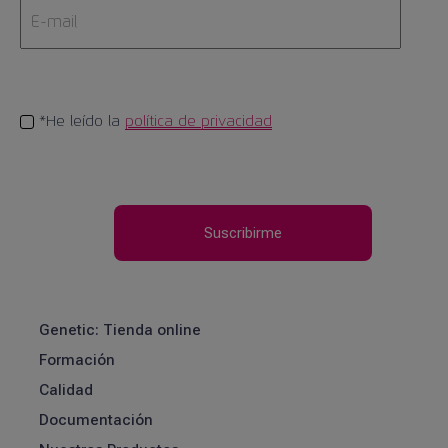
*He leído la
política de privacidad
Genetic: Tienda online
Formación
Calidad
Documentación