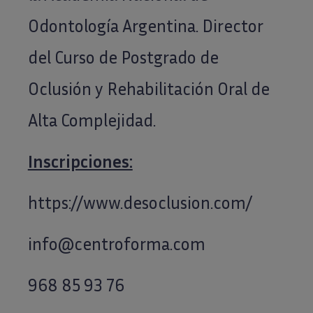
Odontología Argentina. Director
del Curso de Postgrado de
Oclusión y Rehabilitación Oral de
Alta Complejidad.
Inscripciones:
https://www.desoclusion.com/
info@centroforma.com
968 85 93 76