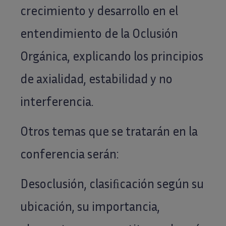
crecimiento y desarrollo en el
entendimiento de la Oclusión
Orgánica, explicando los principios
de axialidad, estabilidad y no
interferencia.
Otros temas que se tratarán en la
conferencia serán:
Desoclusión, clasiﬁcación según su
ubicación, su importancia,