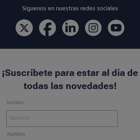
Síguenos en nuestras redes sociales
¡Suscríbete para estar al día de
todas las novedades!
Nombre
Apellidos