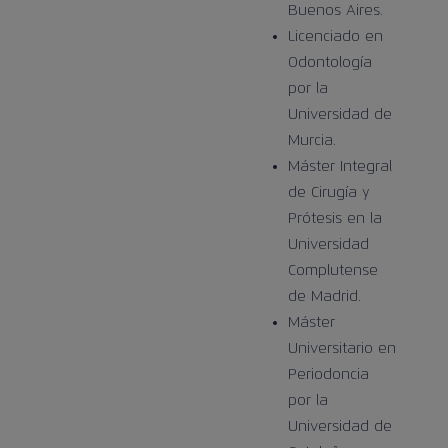
Buenos Aires.
Licenciado en
Odontología
por la
Universidad de
Murcia.
Máster Integral
de Cirugía y
Prótesis en la
Universidad
Complutense
de Madrid.
Máster
Universitario en
Periodoncia
por la
Universidad de