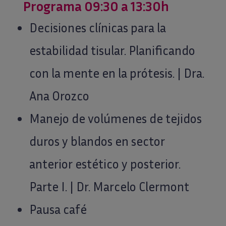
Programa 09:30 a 13:30h
Decisiones clínicas para la
estabilidad tisular. Planificando
con la mente en la prótesis. | Dra.
Ana Orozco
Manejo de volúmenes de tejidos
duros y blandos en sector
anterior estético y posterior.
Parte I. | Dr. Marcelo Clermont
Pausa café