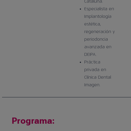
Cataluña.
Especialista en
Implantología
estética,
regeneración y
periodoncia
avanzada en
DEIPA.
Práctica
privada en
Clínica Dental
Imagen.
Programa: