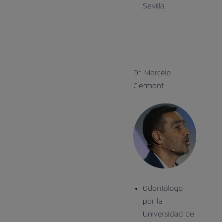
Sevilla.
Dr. Marcelo
Clermont
Odontólogo
por la
Universidad de