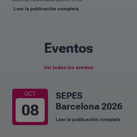
Leer la publicación completa
Eventos
Ver todos los eventos
SEPES
OCT
Barcelona 2026
08
Leer la publicación completa