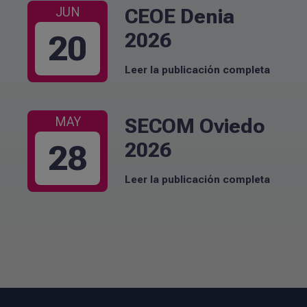
CEOE Denia
JUN
2026
20
Leer la publicación completa
SECOM Oviedo
MAY
2026
28
Leer la publicación completa