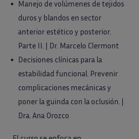
Manejo de volúmenes de tejidos
duros y blandos en sector
anterior estético y posterior.
Parte II. | Dr. Marcelo Clermont
Decisiones clínicas para la
estabilidad funcional. Prevenir
complicaciones mecánicas y
poner la guinda con la oclusión. |
Dra. Ana Orozco
El curso se enfoca en