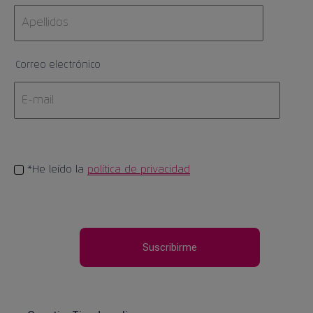
Correo electrónico
*He leído la
política de privacidad