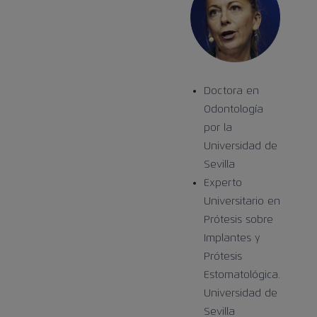
Doctora en
Odontología
por la
Universidad de
Sevilla
Experto
Universitario en
Prótesis sobre
Implantes y
Prótesis
Estomatológica.
Universidad de
Sevilla