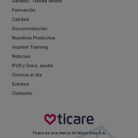
Genetic: Tienda online
Formación
Calidad
Documentación
Nuestros Productos
Implant Training
Noticias
IFUS y Docs. ayuda
Ciencia al día
Eventos
Contacto
Ticare es una marca de Mozo Grau S.A.