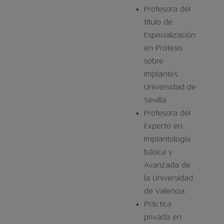
Profesora del
título de
Especialización
en Prótesis
sobre
Implantes.
Universidad de
Sevilla.
Profesora del
Experto en
Implantología
básica y
Avanzada de
la Universidad
de Valencia.
Práctica
privada en