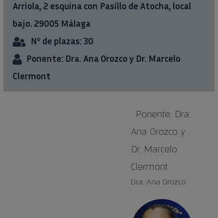
Arriola, 2 esquina con Pasillo de Atocha, local
bajo. 29005 Málaga
Nº de plazas: 30
Ponente: Dra. Ana Orozco y Dr. Marcelo
Clermont
Ponente: Dra.
Ana Orozco y
Dr. Marcelo
Clermont
Dra. Ana Orozco